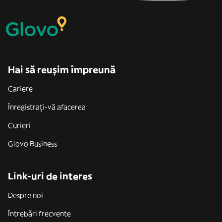
Hai să reușim împreună
Cariere
Înregistrați-vă afacerea
Curieri
Glovo Business
Link-uri de interes
Despre noi
Întrebări frecvente