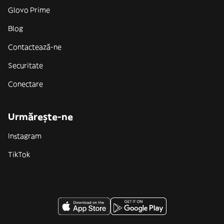
Glovo Prime
Blog
Contactează-ne
Securitate
Conectare
Urmărește-ne
Instagram
TikTok