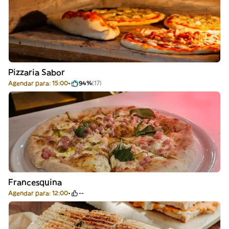
Pizzaria Sabor
Agendar para: 15:00
94%
(17)
Francesquina
Agendar para: 12:00
--