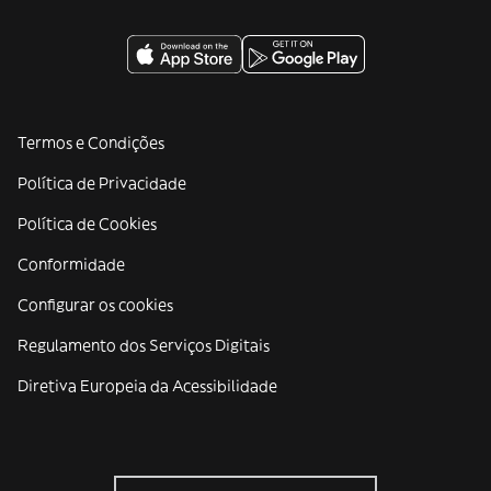
Termos e Condições
Política de Privacidade
Política de Cookies
Conformidade
Configurar os cookies
Regulamento dos Serviços Digitais
Diretiva Europeia da Acessibilidade