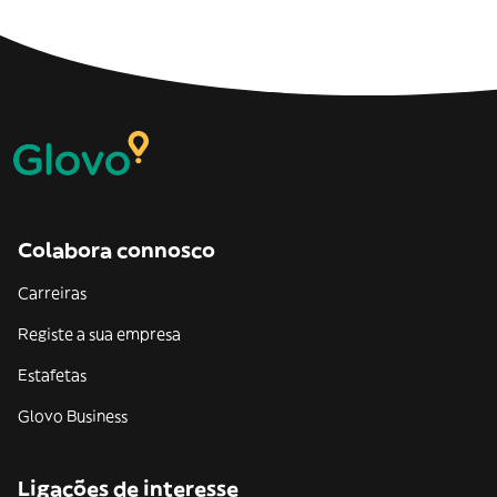
Colabora connosco
Carreiras
Registe a sua empresa
Estafetas
Glovo Business
Ligações de interesse