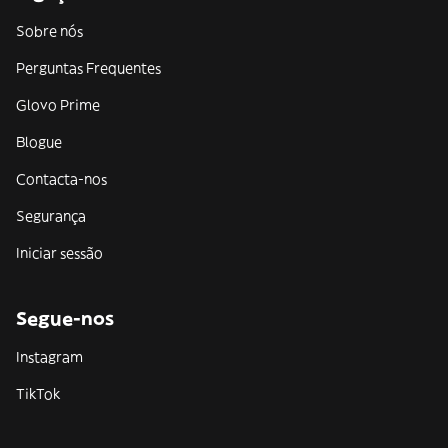
Sobre nós
Perguntas Frequentes
Glovo Prime
Blogue
Contacta-nos
Segurança
Iniciar sessão
Segue-nos
Instagram
TikTok