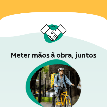
Meter mãos à obra, juntos