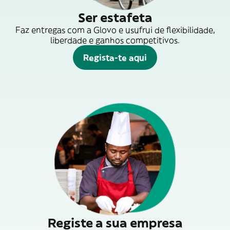
Ser estafeta
Faz entregas com a Glovo e usufrui de flexibilidade,
liberdade e ganhos competitivos.
Regista-te aqui
Registe a sua empresa