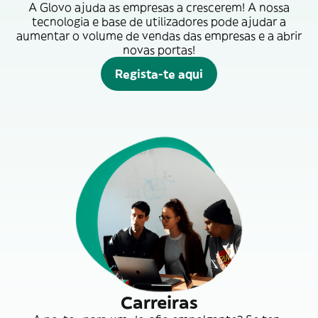
A Glovo ajuda as empresas a crescerem! A nossa
tecnologia e base de utilizadores pode ajudar a
aumentar o volume de vendas das empresas e a abrir
novas portas!
Regista-te aqui
Carreiras