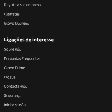
Registe a sua empresa
Estafetas
Glovo Business
Ligações de interesse
Sobre nós
Perguntas Frequentes
Glovo Prime
Blogue
Contacta-nos
Segurança
Iniciar sessão