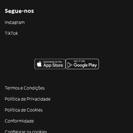
Segue-nos
Instagram
TikTok
Termos e Condições
Política de Privacidade
Política de Cookies
Conformidade
Configurar os cookies