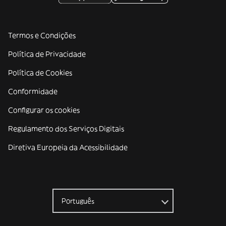
Termos e Condições
Política de Privacidade
Política de Cookies
Conformidade
Configurar os cookies
Regulamento dos Serviços Digitais
Diretiva Europeia da Acessibilidade