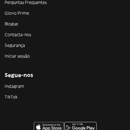
Perguntas Frequentes
Glovo Prime
Blogue
Contacta-nos
Segurança
Iniciar sessão
Segue-nos
Instagram
TikTok