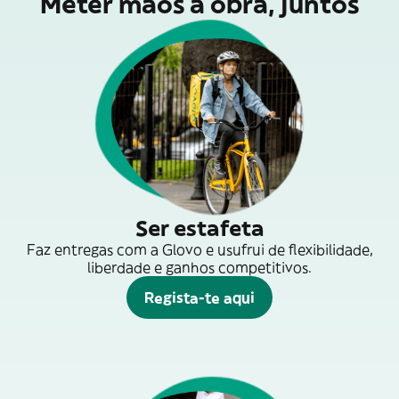
Meter mãos à obra, juntos
Ser estafeta
Faz entregas com a Glovo e usufrui de flexibilidade,
liberdade e ganhos competitivos.
Regista-te aqui