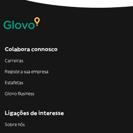
Colabora connosco
Carreiras
Registe a sua empresa
Estafetas
Glovo Business
Ligações de interesse
Sobre nós