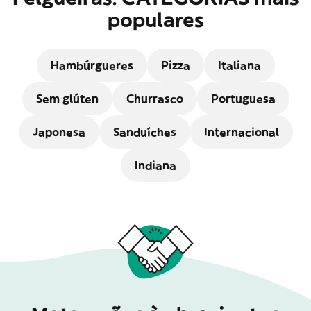
populares
Hambúrgueres
Pizza
Italiana
Sem glúten
Churrasco
Portuguesa
Japonesa
Sanduíches
Internacional
Indiana