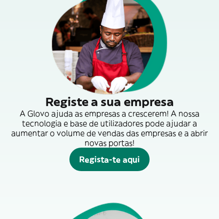
Registe a sua empresa
A Glovo ajuda as empresas a crescerem! A nossa
tecnologia e base de utilizadores pode ajudar a
aumentar o volume de vendas das empresas e a abrir
novas portas!
Regista-te aqui