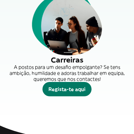
Carreiras
A postos para um desafio empolgante? Se tens
ambição, humildade e adoras trabalhar em equipa,
queremos que nos contactes!
Regista-te aqui