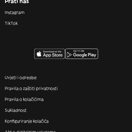
Prati nas
Instagram
TikTok
Uvjeti i odredbe
Pravila o zaštiti privatnosti
Pravila o kolačićima
Sukladnost
Konfiguriranje kolačića