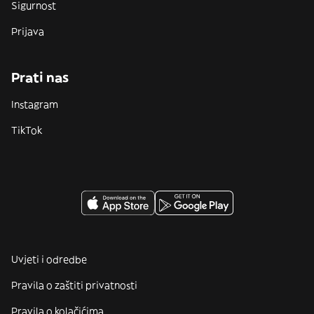
Sigurnost
Prijava
Prati nas
Instagram
TikTok
Uvjeti i odredbe
Pravila o zaštiti privatnosti
Pravila o kolačićima