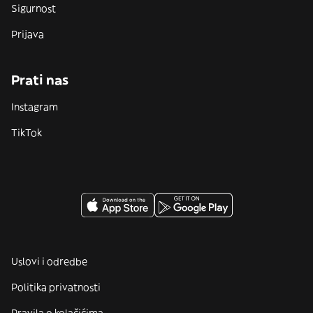
Sigurnost
Prijava
Prati nas
Instagram
TikTok
Uslovi i odredbe
Politika privatnosti