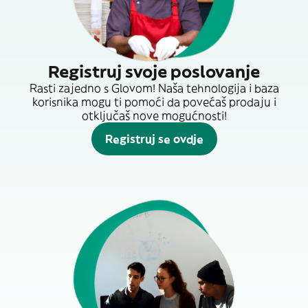
Registruj svoje poslovanje
Rasti zajedno s Glovom! Naša tehnologija i baza
korisnika mogu ti pomoći da povećaš prodaju i
otključaš nove mogućnosti!
Registruj se ovdje